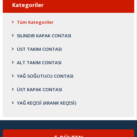
Kategoriler
Tüm Kategoriler
SILINDIR KAPAK CONTASI
ÜST TAKIM CONTASI
ALT TAKIM CONTASI
YAĞ SOĞUTUCU CONTASI
ÜST KAPAK CONTASI
YAĞ KEÇESİ (KRANK KEÇESİ)