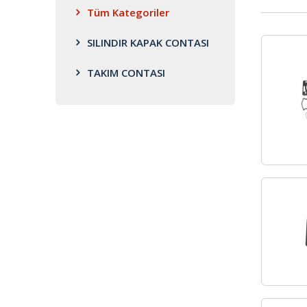
Tüm Kategoriler
SILINDIR KAPAK CONTASI
TAKIM CONTASI