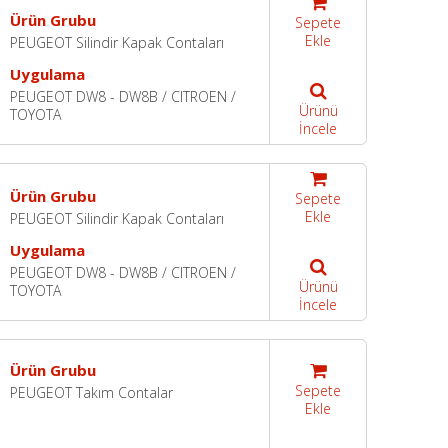
Ürün Grubu
Sepete
Ekle
PEUGEOT Silindir Kapak Contaları
Uygulama
PEUGEOT DW8 - DW8B / CITROEN /
Ürünü
TOYOTA
İncele
Ürün Grubu
Sepete
Ekle
PEUGEOT Silindir Kapak Contaları
Uygulama
PEUGEOT DW8 - DW8B / CITROEN /
Ürünü
TOYOTA
İncele
Ürün Grubu
Sepete
PEUGEOT Takım Contalar
Ekle