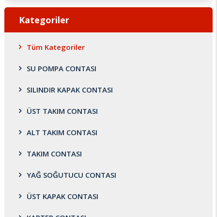
Kategoriler
Tüm Kategoriler
SU POMPA CONTASI
SILINDIR KAPAK CONTASI
ÜST TAKIM CONTASI
ALT TAKIM CONTASI
TAKIM CONTASI
YAĞ SOĞUTUCU CONTASI
ÜST KAPAK CONTASI