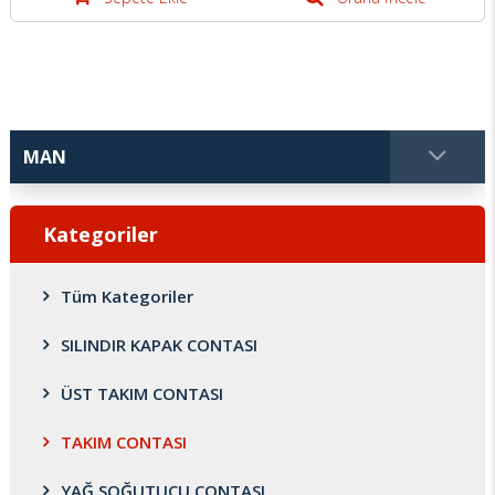
Kategoriler
Tüm Kategoriler
SILINDIR KAPAK CONTASI
ÜST TAKIM CONTASI
TAKIM CONTASI
YAĞ SOĞUTUCU CONTASI