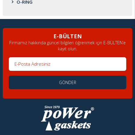
O-RING
E-BÜLTEN
Firmamız hakkında güncel bilgileri öğrenmek için E-BÜLTEN’e
kayıt olun.
E-Posta Adresiniz
GÖNDER