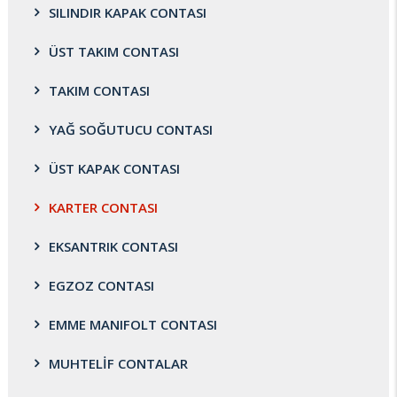
SILINDIR KAPAK CONTASI
ÜST TAKIM CONTASI
TAKIM CONTASI
YAĞ SOĞUTUCU CONTASI
ÜST KAPAK CONTASI
KARTER CONTASI
EKSANTRIK CONTASI
EGZOZ CONTASI
EMME MANIFOLT CONTASI
MUHTELİF CONTALAR