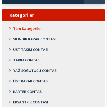
Kategoriler
Tüm Kategoriler
SILINDIR KAPAK CONTASI
ÜST TAKIM CONTASI
TAKIM CONTASI
YAĞ SOĞUTUCU CONTASI
ÜST KAPAK CONTASI
KARTER CONTASI
EKSANTRIK CONTASI